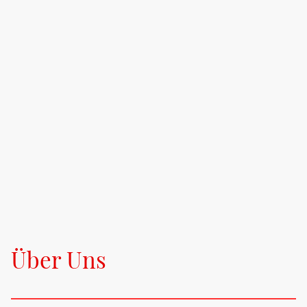
Über Uns