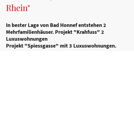
Rhein"
In bester Lage von Bad Honnef entstehen 2
Mehrfamilienhäuser. Projekt "Krahfuss" 2
Luxuswohnungen
Projekt "Spiessgasse" mit 3 Luxuswohnungen.