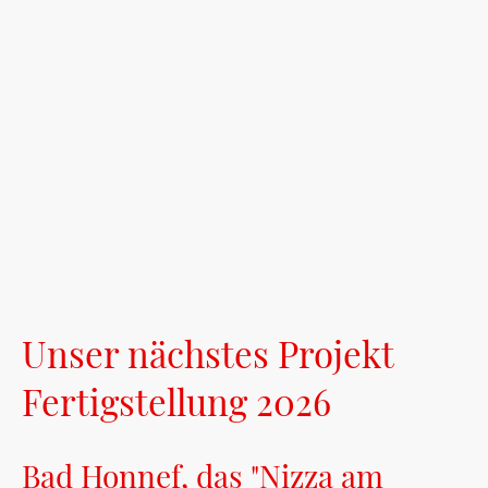
Unser nächstes Projekt
Fertigstellung 2026
Bad Honnef, das "Nizza am