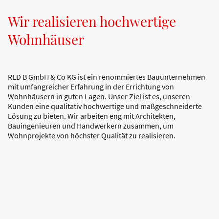
Wir realisieren hochwertige
Wohnhäuser
RED B GmbH & Co KG ist ein renommiertes Bauunternehmen
mit umfangreicher Erfahrung in der Errichtung von
Wohnhäusern in guten Lagen. Unser Ziel ist es, unseren
Kunden eine qualitativ hochwertige und maßgeschneiderte
Lösung zu bieten. Wir arbeiten eng mit Architekten,
Bauingenieuren und Handwerkern zusammen, um
Wohnprojekte von höchster Qualität zu realisieren.